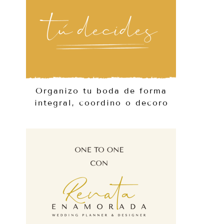
Organizo tu boda de forma
integral, coordino o decoro