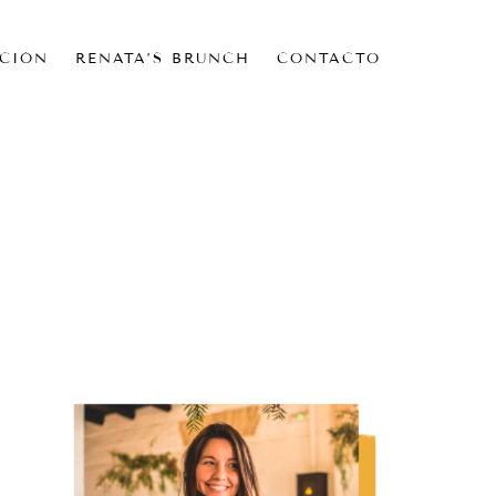
CIÓN
RENATA’S BRUNCH
CONTACTO