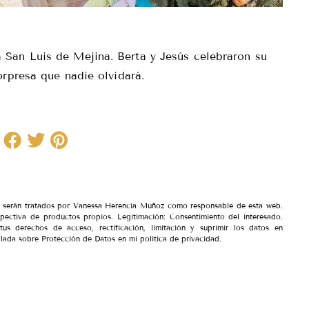
 San Luis de Mejina. Berta y Jesús celebraron su
orpresa que nadie olvidará.
io serán tratados por Vanessa Herencia Muñoz como responsable de esta web.
spectiva de productos propios. Legitimación: Consentimiento del interesado.
tus derechos de acceso, rectificación, limitación y suprimir los datos en
lada sobre Protección de Datos en mi política de privacidad.