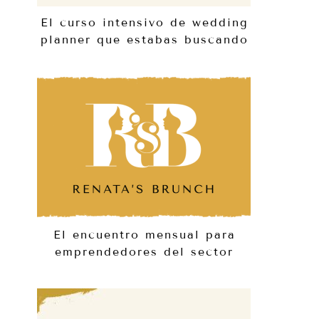
El curso intensivo de wedding
planner que estabas buscando
El encuentro mensual para
emprendedores del sector