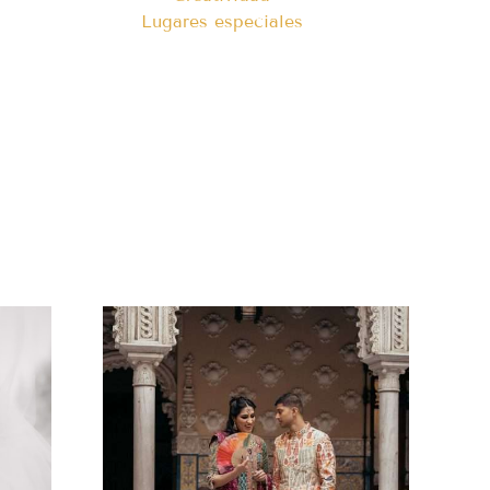
Lugares especiales