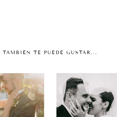
TAMBIÉN TE PUEDE GUSTAR...