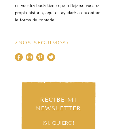
en vuestra boda tiene que reflejarse vuestra
propia historia, aquí os ayudaré a encontrar
la forma de contarla…
¿NOS SEGUIMOS?
RECIBE MI
NEWSLETTER
¡SÍ, QUIERO!