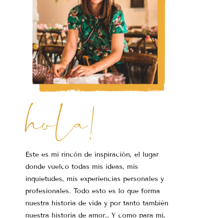
hola!
Este es mi rincón de inspiración, el lugar
donde vuelco todas mis ideas, mis
inquietudes, mis experiencias personales y
profesionales. Todo esto es lo que forma
nuestra historia de vida y por tanto también
nuestra historia de amor… Y como para mi,