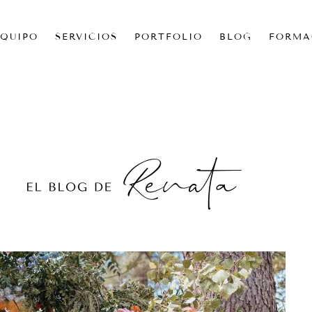
EQUIPO
SERVICIOS
PORTFOLIO
BLOG
FORMA