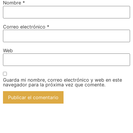
Nombre
*
Correo electrónico
*
Web
Guarda mi nombre, correo electrónico y web en este
navegador para la próxima vez que comente.