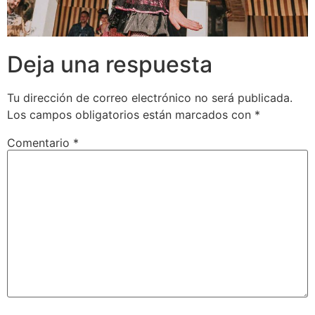
Deja una respuesta
Tu dirección de correo electrónico no será publicada.
Los campos obligatorios están marcados con
*
Comentario
*