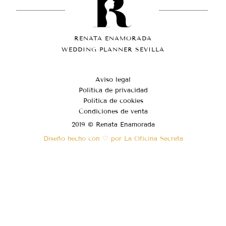
RENATA ENAMORADA
WEDDING PLANNER SEVILLA
Aviso legal
Política de privacidad
Política de cookies
Condiciones de venta
2019 © Renata Enamorada
Diseño hecho con ♡ por La Oficina Secreta