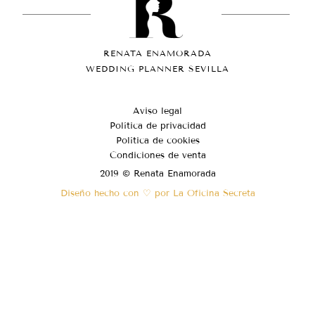
RENATA ENAMORADA
WEDDING PLANNER SEVILLA
Aviso legal
Política de privacidad
Política de cookies
Condiciones de venta
2019 © Renata Enamorada
Diseño hecho con ♡ por La Oficina Secreta