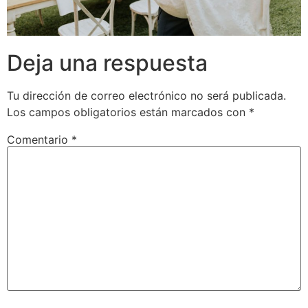
Deja una respuesta
Tu dirección de correo electrónico no será publicada.
Los campos obligatorios están marcados con
*
Comentario
*