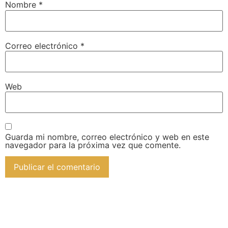
Nombre
*
Correo electrónico
*
Web
Guarda mi nombre, correo electrónico y web en este
navegador para la próxima vez que comente.