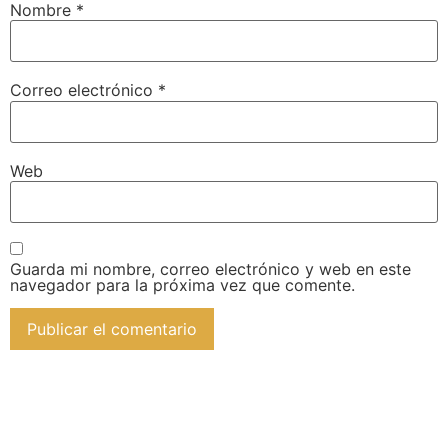
Nombre
*
Correo electrónico
*
Web
Guarda mi nombre, correo electrónico y web en este
navegador para la próxima vez que comente.