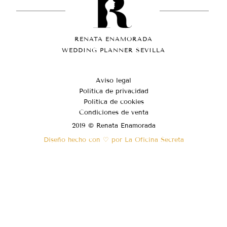
RENATA ENAMORADA
WEDDING PLANNER SEVILLA
Aviso legal
Política de privacidad
Política de cookies
Condiciones de venta
2019 © Renata Enamorada
Diseño hecho con ♡ por La Oficina Secreta