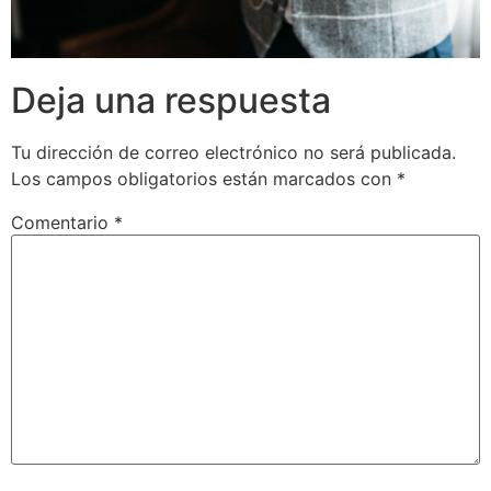
Deja una respuesta
Tu dirección de correo electrónico no será publicada.
Los campos obligatorios están marcados con
*
Comentario
*