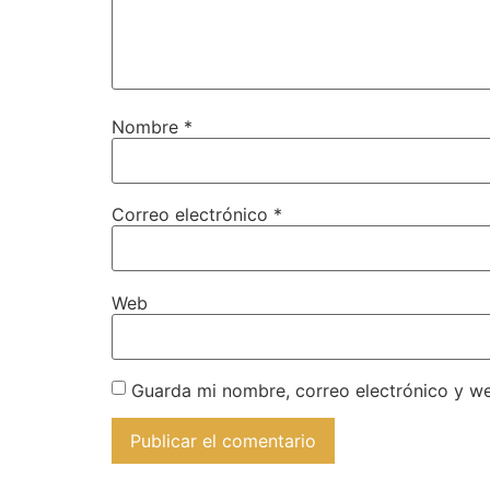
Nombre
*
Correo electrónico
*
Web
Guarda mi nombre, correo electrónico y w