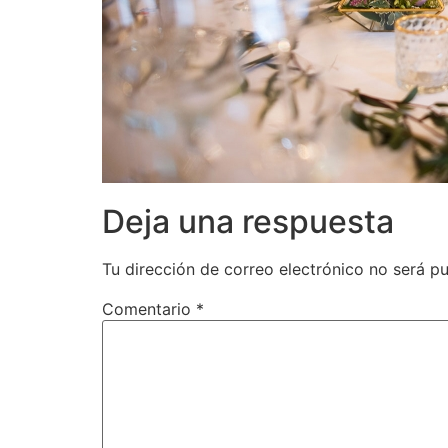
Deja una respuesta
Tu dirección de correo electrónico no será pu
Comentario
*