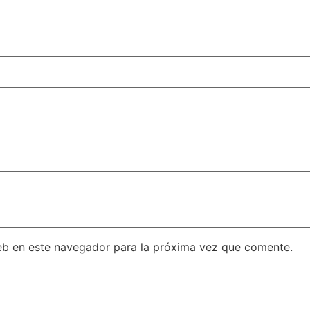
eb en este navegador para la próxima vez que comente.