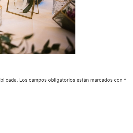
blicada.
Los campos obligatorios están marcados con
*