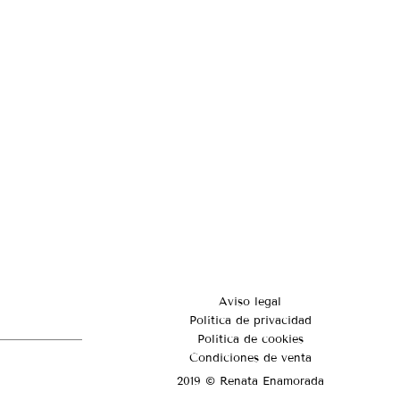
Aviso legal
Política de privacidad
Política de cookies
Condiciones de venta
2019 © Renata Enamorada