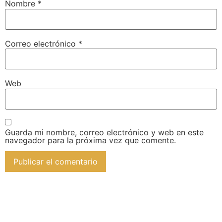
Nombre
*
Correo electrónico
*
Web
Guarda mi nombre, correo electrónico y web en este
navegador para la próxima vez que comente.