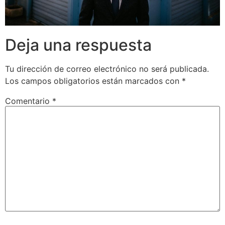
Deja una respuesta
Tu dirección de correo electrónico no será publicada.
Los campos obligatorios están marcados con
*
Comentario
*