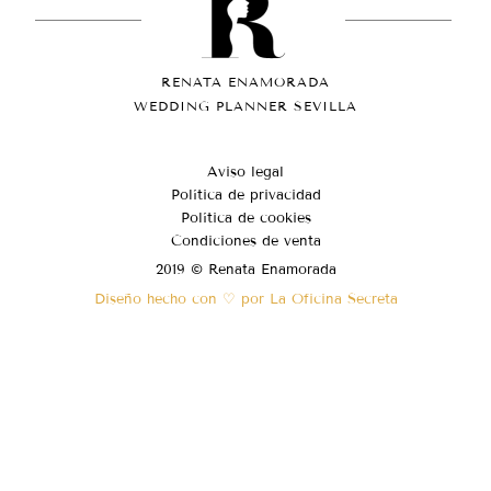
RENATA ENAMORADA
WEDDING PLANNER SEVILLA
Aviso legal
Política de privacidad
Política de cookies
Condiciones de venta
2019 © Renata Enamorada
Diseño hecho con ♡ por La Oficina Secreta