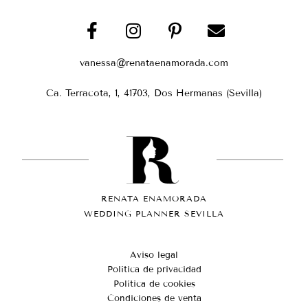
vanessa@renataenamorada.com
Ca. Terracota, 1, 41703, Dos Hermanas (Sevilla)
RENATA ENAMORADA
WEDDING PLANNER SEVILLA
Aviso legal
Política de privacidad
Política de cookies
Condiciones de venta