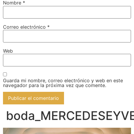
Nombre
*
Correo electrónico
*
Web
Guarda mi nombre, correo electrónico y web en este
navegador para la próxima vez que comente.
boda_MERCEDESEYVE