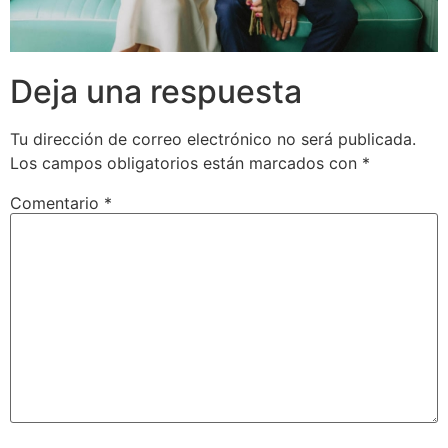
Deja una respuesta
Tu dirección de correo electrónico no será publicada.
Los campos obligatorios están marcados con
*
Comentario
*