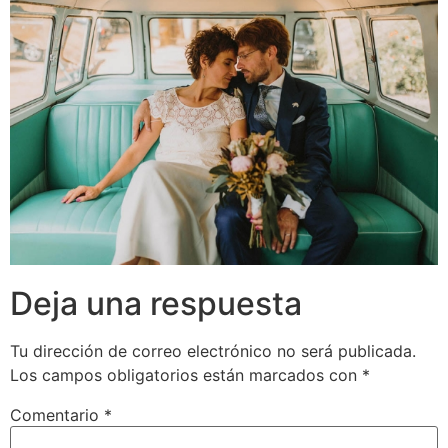
Deja una respuesta
Tu dirección de correo electrónico no será publicada.
Los campos obligatorios están marcados con
*
Comentario
*