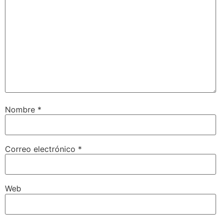
Nombre
*
Correo electrónico
*
Web