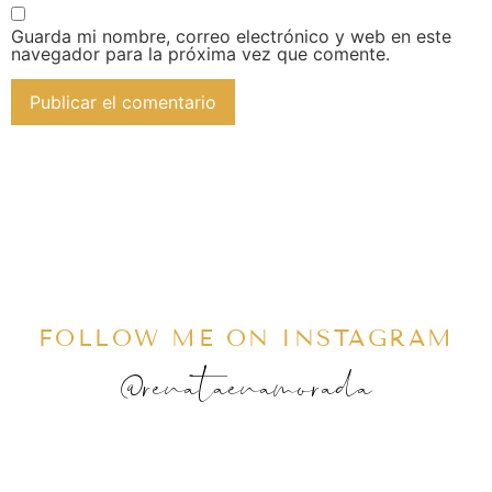
Guarda mi nombre, correo electrónico y web en este
navegador para la próxima vez que comente.
FOLLOW ME ON INSTAGRAM
@renataenamorada