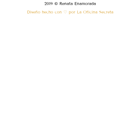
2019 © Renata Enamorada
Diseño hecho con ♡ por La Oficina Secreta