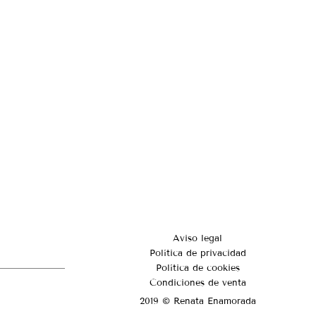
Aviso legal
Política de privacidad
Política de cookies
Condiciones de venta
2019 © Renata Enamorada