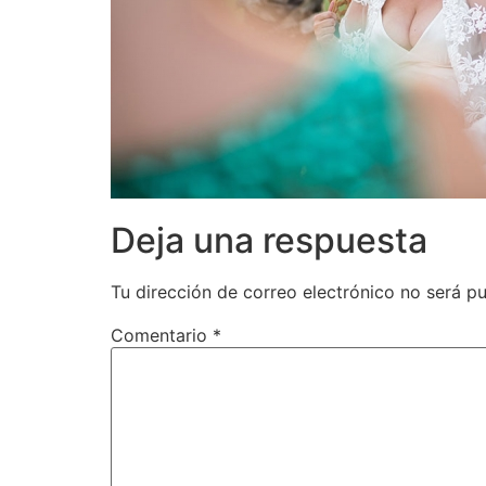
Deja una respuesta
Tu dirección de correo electrónico no será pu
Comentario
*