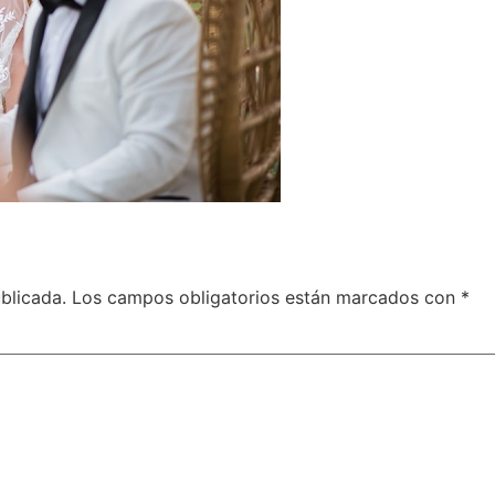
blicada.
Los campos obligatorios están marcados con
*