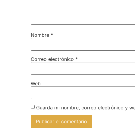
Nombre
*
Correo electrónico
*
Web
Guarda mi nombre, correo electrónico y w