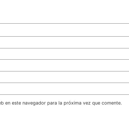
eb en este navegador para la próxima vez que comente.