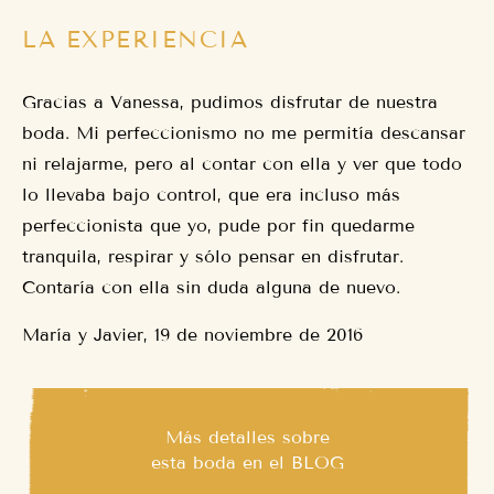
LA EXPERIENCIA
Gracias a Vanessa, pudimos disfrutar de nuestra
boda. Mi perfeccionismo no me permitía descansar
ni relajarme, pero al contar con ella y ver que todo
lo llevaba bajo control, que era incluso más
perfeccionista que yo, pude por fin quedarme
tranquila, respirar y sólo pensar en disfrutar.
Contaría con ella sin duda alguna de nuevo.
María y Javier, 19 de noviembre de 2016
Más detalles sobre
esta boda en el
BLOG