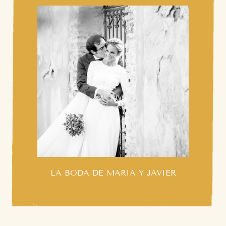
LA BODA DE MARIA Y JAVIER