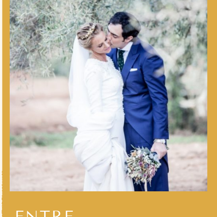
ENTRE