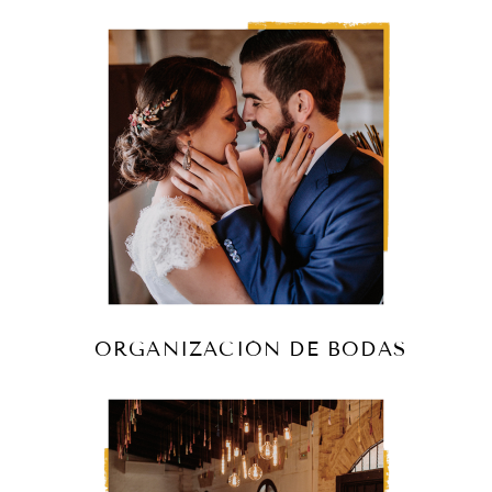
ORGANIZACIÓN DE BODAS