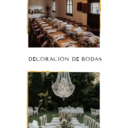
DECORACIÓN DE BODAS