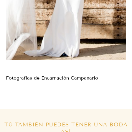
Fotografías de Encarnación Campanario
TÚ TAMBIÉN PUEDES TENER UNA BODA
ASÍ