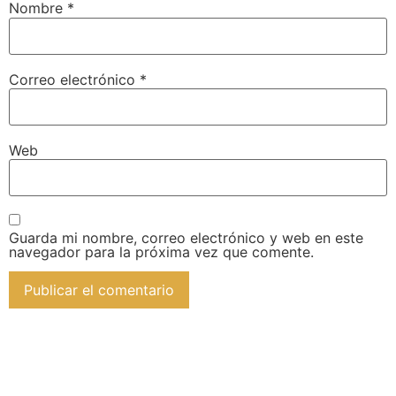
Nombre
*
Correo electrónico
*
Web
Guarda mi nombre, correo electrónico y web en este
navegador para la próxima vez que comente.