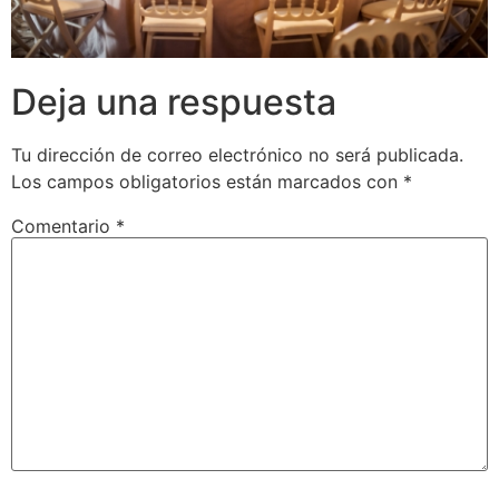
Deja una respuesta
Tu dirección de correo electrónico no será publicada.
Los campos obligatorios están marcados con
*
Comentario
*