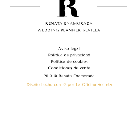
RENATA ENAMORADA
WEDDING PLANNER SEVILLA
Aviso legal
Política de privacidad
Política de cookies
Condiciones de venta
2019 © Renata Enamorada
Diseño hecho con ♡ por La Oficina Secreta