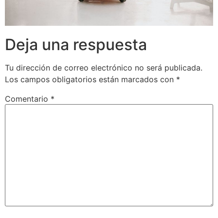
Deja una respuesta
Tu dirección de correo electrónico no será publicada.
Los campos obligatorios están marcados con
*
Comentario
*