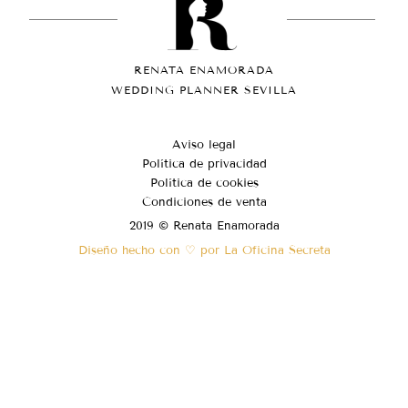
RENATA ENAMORADA
WEDDING PLANNER SEVILLA
Aviso legal
Política de privacidad
Política de cookies
Condiciones de venta
2019 © Renata Enamorada
Diseño hecho con ♡ por La Oficina Secreta