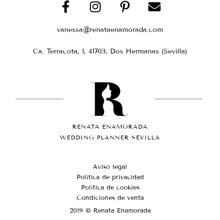
vanessa@renataenamorada.com
Ca. Terracota, 1, 41703, Dos Hermanas (Sevilla)
RENATA ENAMORADA
WEDDING PLANNER SEVILLA
Aviso legal
Política de privacidad
Política de cookies
Condiciones de venta
2019 © Renata Enamorada