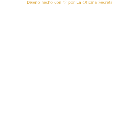
Diseño hecho con ♡ por La Oficina Secreta