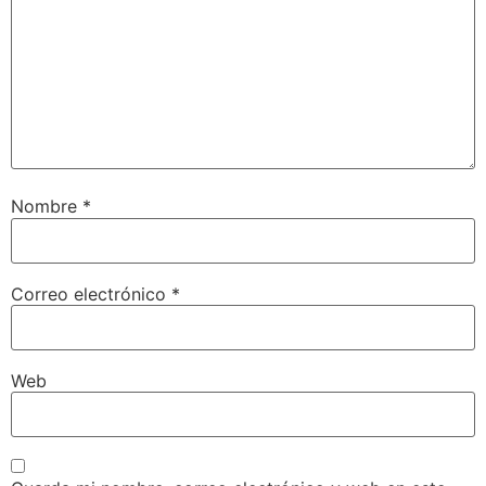
Nombre
*
Correo electrónico
*
Web