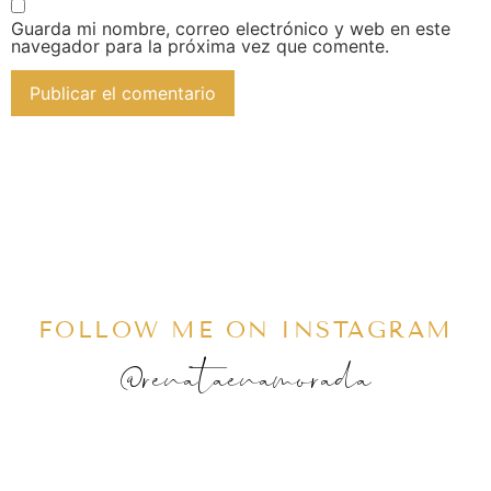
Guarda mi nombre, correo electrónico y web en este
navegador para la próxima vez que comente.
FOLLOW ME ON INSTAGRAM
@renataenamorada