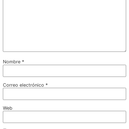
Nombre
*
Correo electrónico
*
Web