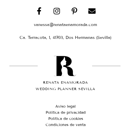
vanessa@renataenamorada.com
Ca. Terracota, 1, 41703, Dos Hermanas (Sevilla)
RENATA ENAMORADA
WEDDING PLANNER SEVILLA
Aviso legal
Política de privacidad
Política de cookies
Condiciones de venta