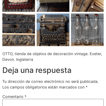
OTTO, tienda de objetos de decoración vintage. Exeter,
Devon. Inglaterra
Deja una respuesta
Tu dirección de correo electrónico no será publicada.
Los campos obligatorios están marcados con
*
Comentario
*