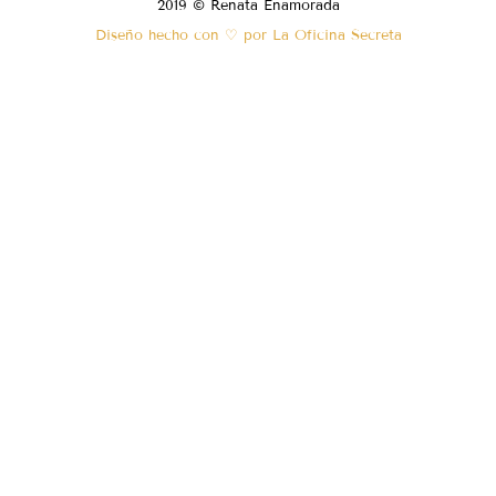
2019 © Renata Enamorada
Diseño hecho con ♡ por La Oficina Secreta