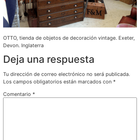
OTTO, tienda de objetos de decoración vintage. Exeter,
Devon. Inglaterra
Deja una respuesta
Tu dirección de correo electrónico no será publicada.
Los campos obligatorios están marcados con
*
Comentario
*