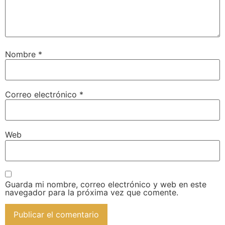
Nombre
*
Correo electrónico
*
Web
Guarda mi nombre, correo electrónico y web en este
navegador para la próxima vez que comente.