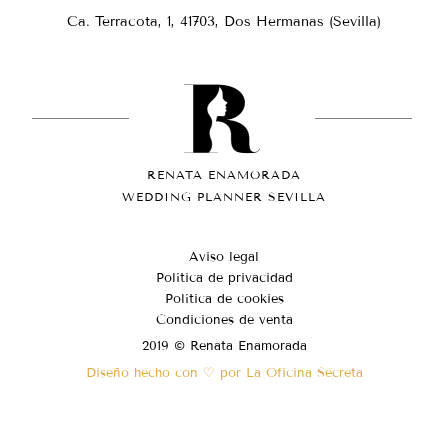
Ca. Terracota, 1, 41703, Dos Hermanas (Sevilla)
RENATA ENAMORADA
WEDDING PLANNER SEVILLA
Aviso legal
Política de privacidad
Política de cookies
Condiciones de venta
2019 © Renata Enamorada
Diseño hecho con ♡ por La Oficina Secreta