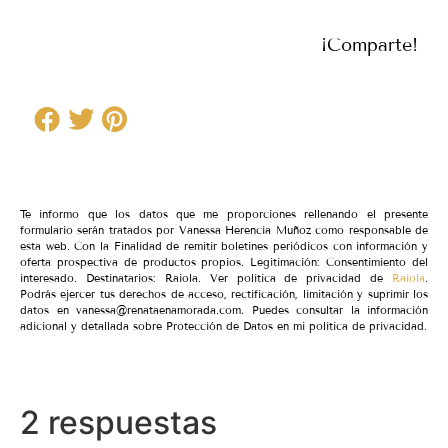
¡Comparte!
Te informo que los datos que me proporciones rellenando el presente
formulario serán tratados por Vanessa Herencia Muñoz como responsable de
esta web. Con la Finalidad de remitir boletines periódicos con información y
oferta prospectiva de productos propios. Legitimación: Consentimiento del
interesado. Destinatarios: Raiola. Ver política de privacidad de
Raiola
.
Podrás ejercer tus derechos de acceso, rectificación, limitación y suprimir los
datos en vanessa@renataenamorada.com. Puedes consultar la información
adicional y detallada sobre Protección de Datos en mi política de privacidad.
2 respuestas