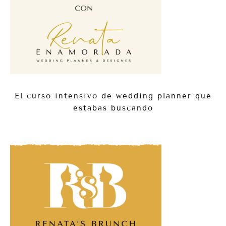
El curso intensivo de wedding planner que
estabas buscando