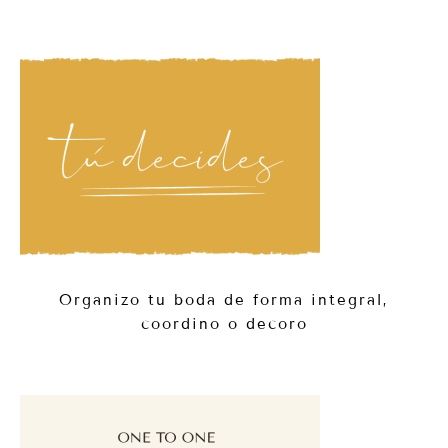
Organizo tu boda de forma integral,
coordino o decoro