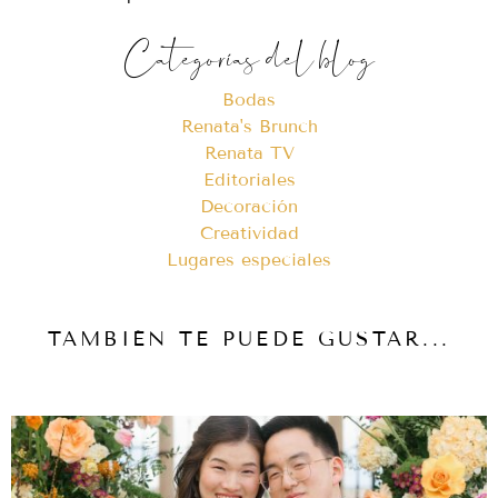
Categorías del blog
Bodas
Renata's Brunch
Renata TV
Editoriales
Decoración
Creatividad
Lugares especiales
TAMBIÉN TE PUEDE GUSTAR...