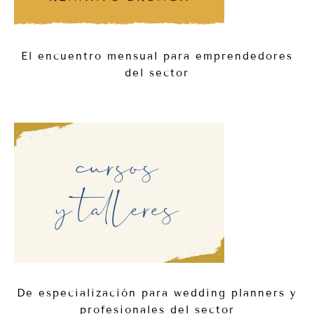
El encuentro mensual para emprendedores
del sector
De especialización para wedding planners y
profesionales del sector