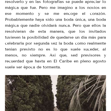
resolverlo y en las fotografías se puede apreciar lo
mágica que fue. Pero me imagino a los novios en
ese momento y se me encoge el corazón.
Probablemente haya sido una boda única, una boda
mágica que nadie olvidará nunca. Pero que ellos la
resolvieran de esta manera, que los invitados
tuviesen la posibilidad de quedarse un día más para
celebrarla por segunda vez la boda como realmente
tenían previsto no es lo que suele suceder, al
menos, no siempre. Así que, sed previsores y
recuerdad que hasta en El Caribe en pleno agosto
suele ser época de tormenta.