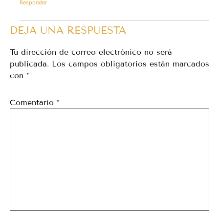
Responder
DEJA UNA RESPUESTA
Tu dirección de correo electrónico no será
publicada.
Los campos obligatorios están marcados
con
*
Comentario
*