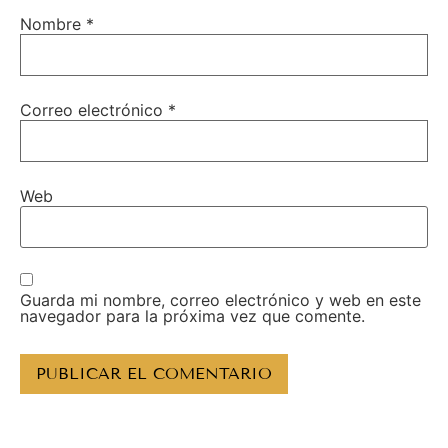
Nombre
*
Correo electrónico
*
Web
Guarda mi nombre, correo electrónico y web en este
navegador para la próxima vez que comente.