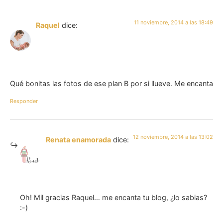
11 noviembre, 2014 a las 18:49
Raquel
dice:
Qué bonitas las fotos de ese plan B por si llueve. Me encanta
Responder
12 noviembre, 2014 a las 13:02
Renata enamorada
dice:
Oh! Mil gracias Raquel… me encanta tu blog, ¿lo sabias?
:-)