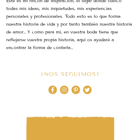
Este es mi rincón de inspiración, el lugar donde vuelco
todas mis ideas, mis inquietudes, mis experiencias
personales y profesionales. Todo esto es lo que forma
nuestra historia de vida y por tanto también nuestra historia
de amor… Y como para mi, en vuestra boda tiene que
reflejarse vuestra propia historia, aquí os ayudaré a
encontrar la forma de contarla…
¿NOS SEGUIMOS?