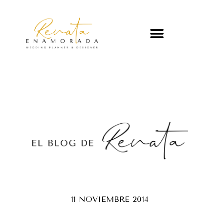
11 NOVIEMBRE 2014