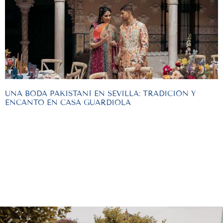
UNA BODA PAKISTANÍ EN SEVILLA: TRADICIÓN Y
ENCANTO EN CASA GUARDIOLA