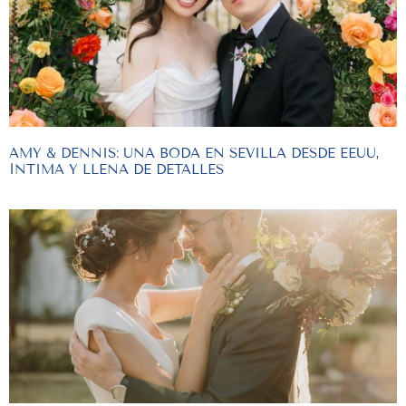
AMY & DENNIS: UNA BODA EN SEVILLA DESDE EEUU,
ÍNTIMA Y LLENA DE DETALLES