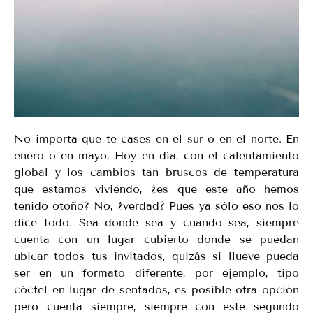
No importa que te cases en el sur o en el norte. En
enero o en mayo. Hoy en día, con el calentamiento
global y los cambios tan bruscos de temperatura
que estamos viviendo, ¿es que este año hemos
tenido otoño? No, ¿verdad? Pues ya sólo eso nos lo
dice todo. Sea donde sea y cuando sea, siempre
cuenta con un lugar cubierto donde se puedan
ubicar todos tus invitados, quizás si llueve pueda
ser en un formato diferente, por ejemplo, tipo
cóctel en lugar de sentados, es posible otra opción
pero cuenta siempre, siempre con este segundo