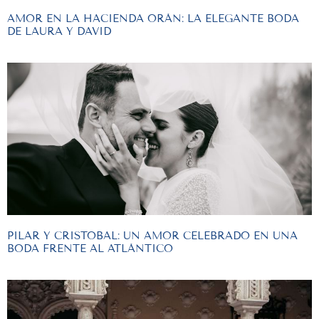
AMOR EN LA HACIENDA ORÁN: LA ELEGANTE BODA
DE LAURA Y DAVID
PILAR Y CRISTOBAL: UN AMOR CELEBRADO EN UNA
BODA FRENTE AL ATLÁNTICO