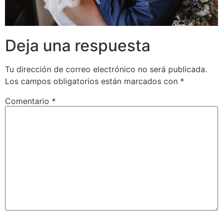
Deja una respuesta
Tu dirección de correo electrónico no será publicada.
Los campos obligatorios están marcados con
*
Comentario
*