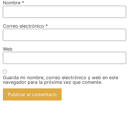
Nombre
*
Correo electrónico
*
Web
Guarda mi nombre, correo electrónico y web en este
navegador para la próxima vez que comente.