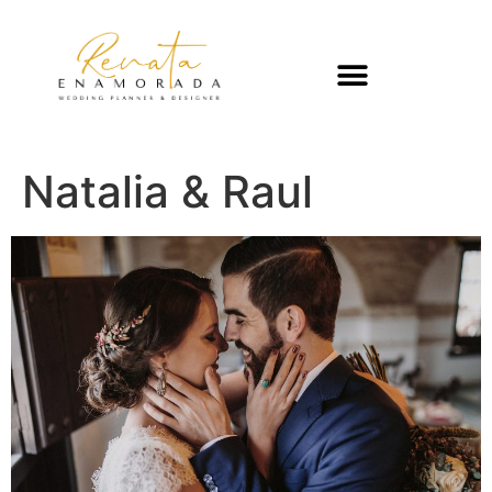
Natalia & Raul