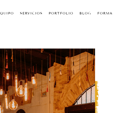
EQUIPO
SERVICIOS
PORTFOLIO
BLOG
FORMA