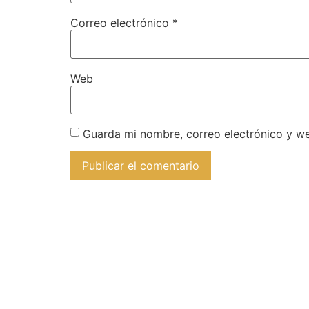
Correo electrónico
*
Web
Guarda mi nombre, correo electrónico y w