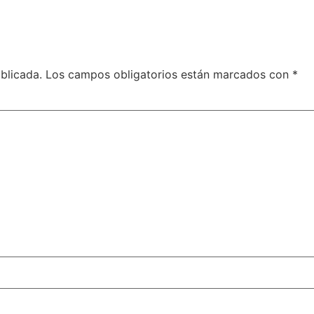
blicada.
Los campos obligatorios están marcados con
*