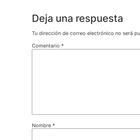
Deja una respuesta
Tu dirección de correo electrónico no será pu
Comentario
*
Nombre
*