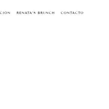
CIÓN
RENATA’S BRUNCH
CONTACTO