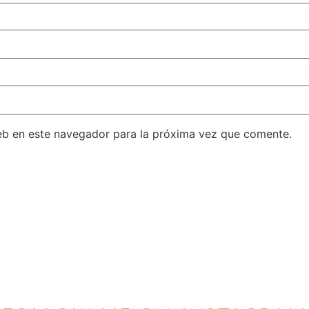
eb en este navegador para la próxima vez que comente.