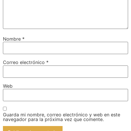
Nombre
*
Correo electrónico
*
Web
Guarda mi nombre, correo electrónico y web en este
navegador para la próxima vez que comente.