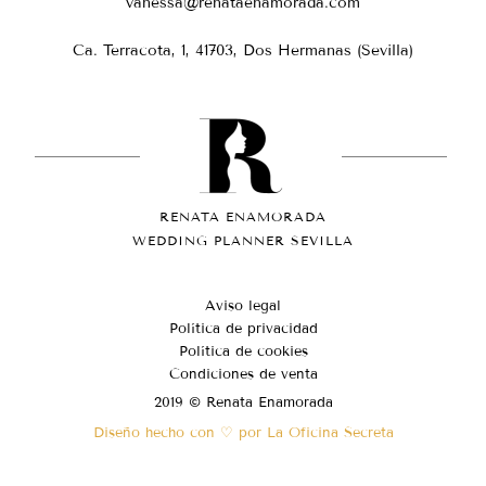
vanessa@renataenamorada.com
Ca. Terracota, 1, 41703, Dos Hermanas (Sevilla)
RENATA ENAMORADA
WEDDING PLANNER SEVILLA
Aviso legal
Política de privacidad
Política de cookies
Condiciones de venta
2019 © Renata Enamorada
Diseño hecho con ♡ por La Oficina Secreta