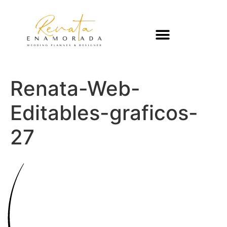
Renata-Web-
Editables-graficos-
27