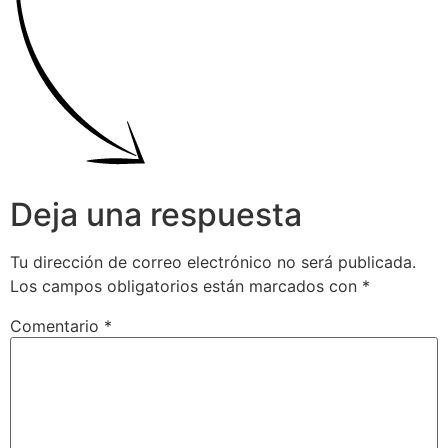
Deja una respuesta
Tu dirección de correo electrónico no será publicada.
Los campos obligatorios están marcados con
*
Comentario
*