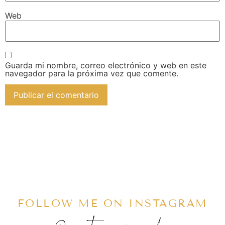
Web
Guarda mi nombre, correo electrónico y web en este
navegador para la próxima vez que comente.
FOLLOW ME ON INSTAGRAM