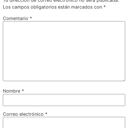
Los campos obligatorios están marcados con
*
Comentario
*
Nombre
*
Correo electrónico
*