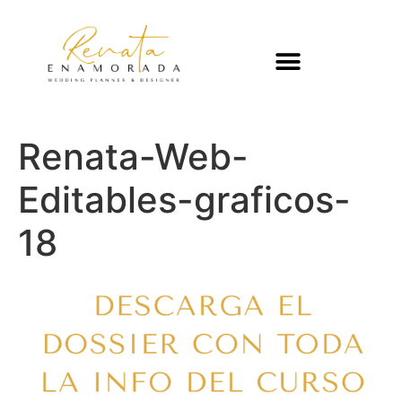
Renata-Web-
Editables-graficos-
18