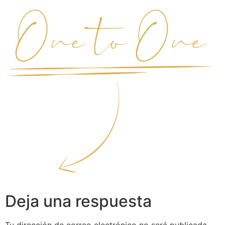
Deja una respuesta
Tu dirección de correo electrónico no será publicada.