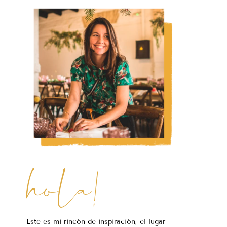
hola!
Este es mi rincón de inspiración, el lugar