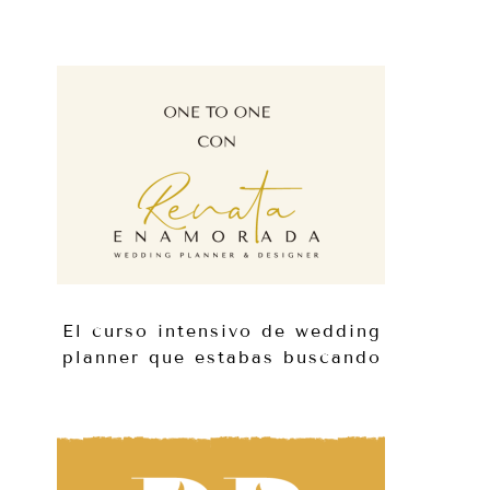
El curso intensivo de wedding
planner que estabas buscando