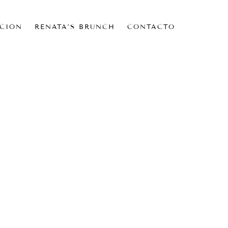
CIÓN
RENATA’S BRUNCH
CONTACTO