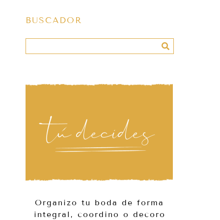
BUSCADOR
Organizo tu boda de forma
integral, coordino o decoro