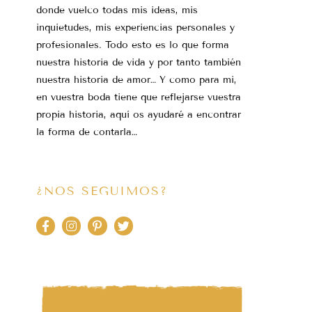
donde vuelco todas mis ideas, mis
inquietudes, mis experiencias personales y
profesionales. Todo esto es lo que forma
nuestra historia de vida y por tanto también
nuestra historia de amor… Y como para mi,
en vuestra boda tiene que reflejarse vuestra
propia historia, aquí os ayudaré a encontrar
la forma de contarla…
¿NOS SEGUIMOS?