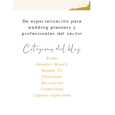
De especialización para
wedding planners y
profesionales del sector
Categorías del blog
Bodas
Renata's Brunch
Renata TV
Editoriales
Decoración
Creatividad
Lugares especiales