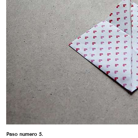
Paso número 5.