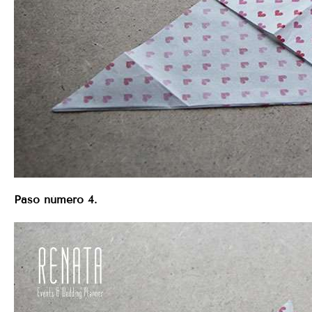
Paso número 4.