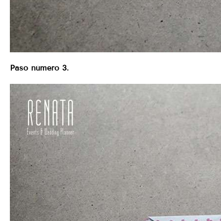
Paso número 3.