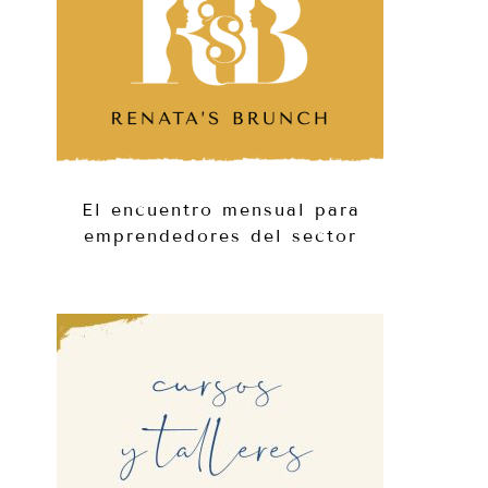
El encuentro mensual para
emprendedores del sector