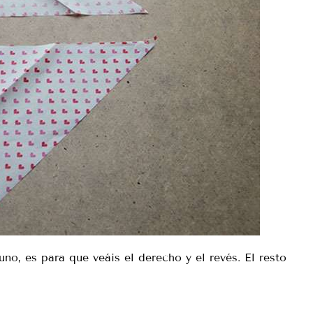
o, es para que veáis el derecho y el revés. El resto