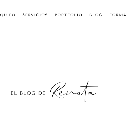
EQUIPO
SERVICIOS
PORTFOLIO
BLOG
FORMA