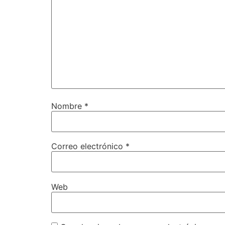
Nombre
*
Correo electrónico
*
Web