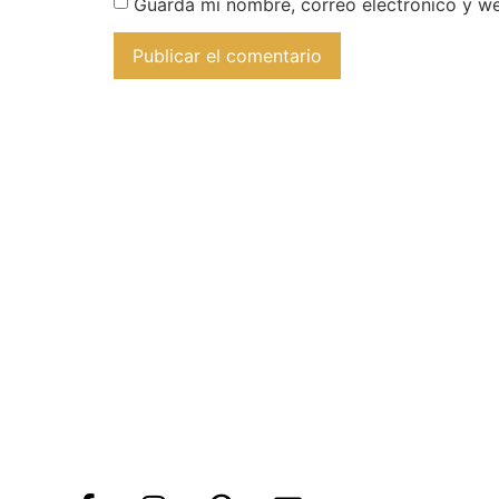
Guarda mi nombre, correo electrónico y w