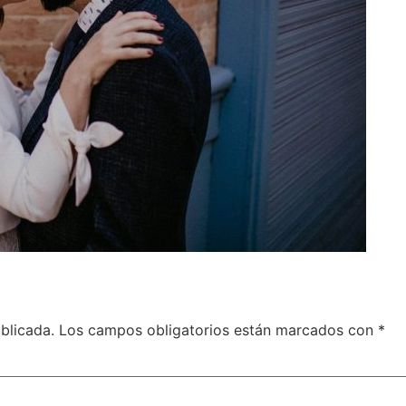
blicada.
Los campos obligatorios están marcados con
*