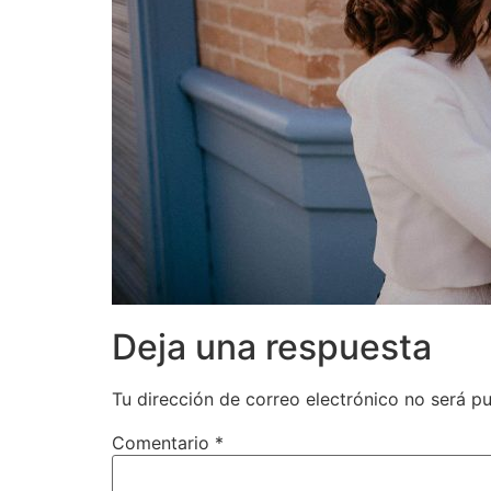
Deja una respuesta
Tu dirección de correo electrónico no será pu
Comentario
*