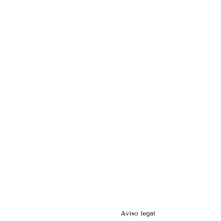
Aviso legal