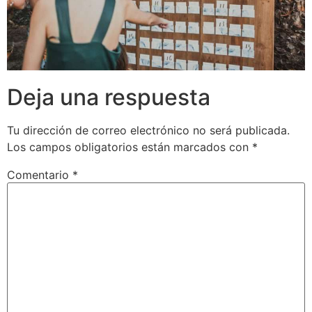
Deja una respuesta
Tu dirección de correo electrónico no será publicada.
Los campos obligatorios están marcados con
*
Comentario
*