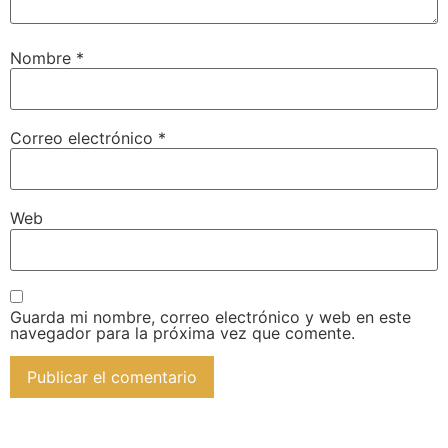
Nombre
*
Correo electrónico
*
Web
Guarda mi nombre, correo electrónico y web en este
navegador para la próxima vez que comente.