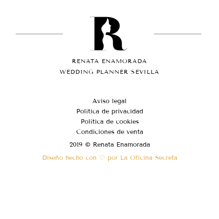
RENATA ENAMORADA
WEDDING PLANNER SEVILLA
Aviso legal
Política de privacidad
Política de cookies
Condiciones de venta
2019 © Renata Enamorada
Diseño hecho con ♡ por La Oficina Secreta